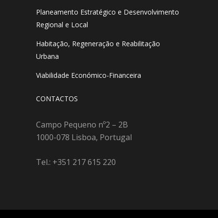
Planeamento Estratégico e Desenvolvimento
Regional e Local
Habitação, Regeneração e Reabilitação
Urbana
Viabilidade Económico-Financeira
CONTACTOS
Campo Pequeno nº2 – 2B
1000-078 Lisboa, Portugal
Tel.: +351 217 615 220