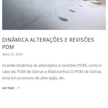
DINÂMICA ALTERAÇÕES E REVISÕES
PDM
Abril 23, 2019
Grande dinâmica de alterações e revisões PDM, como é
caso do PDM de Oeiras e Matosinhos O PDM de Oeiras
está em processo de alteração, de...
Ler mais