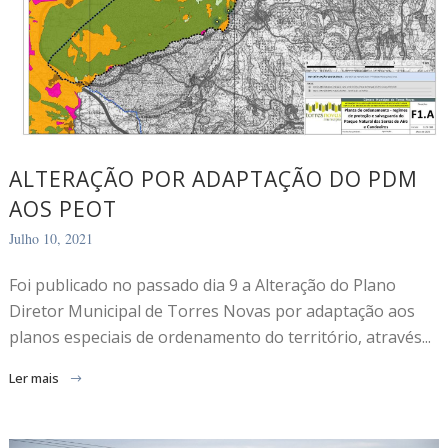
ALTERAÇÃO POR ADAPTAÇÃO DO PDM
AOS PEOT
Julho 10, 2021
Foi publicado no passado dia 9 a Alteração do Plano
Diretor Municipal de Torres Novas por adaptação aos
planos especiais de ordenamento do território, através...
Ler mais