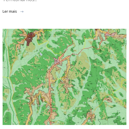
Ler mais