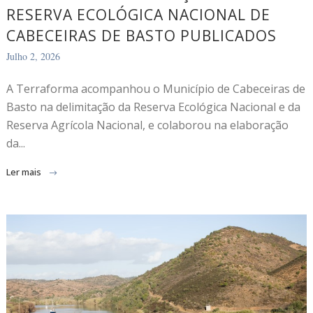
RESERVA ECOLÓGICA NACIONAL DE
CABECEIRAS DE BASTO PUBLICADOS
Julho 2, 2026
A Terraforma acompanhou o Município de Cabeceiras de
Basto na delimitação da Reserva Ecológica Nacional e da
Reserva Agrícola Nacional, e colaborou na elaboração
da...
Ler mais