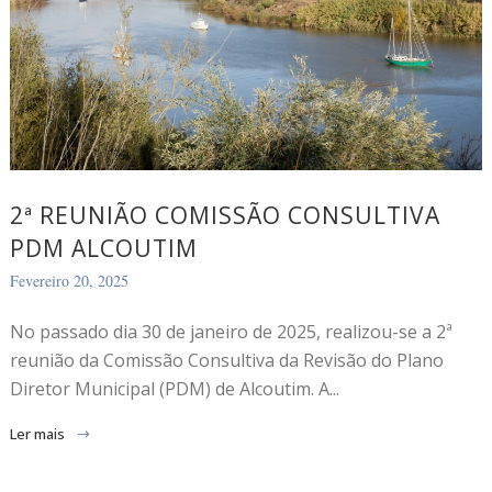
2ª REUNIÃO COMISSÃO CONSULTIVA
PDM ALCOUTIM
Fevereiro 20, 2025
No passado dia 30 de janeiro de 2025, realizou-se a 2ª
reunião da Comissão Consultiva da Revisão do Plano
Diretor Municipal (PDM) de Alcoutim. A...
Ler mais