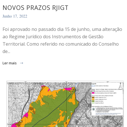
NOVOS PRAZOS RJIGT
Junho 17, 2022
Foi aprovado no passado dia 15 de junho, uma alteração
ao Regime Jurídico dos Instrumentos de Gestão
Territorial. Como referido no comunicado do Conselho
de...
Ler mais