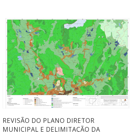
REVISÃO DO PLANO DIRETOR
MUNICIPAL E DELIMITAÇÃO DA