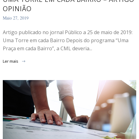
OPINIÃO
Maio 27, 2019
Artigo publicado no jornal Público a 25 de maio de 2019:
Uma Torre em cada Bairro Depois do programa “Uma
Praça em cada Bairro”, a CML deveria...
Ler mais