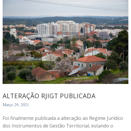
ALTERAÇÃO RJIGT PUBLICADA
Março 29, 2021
Foi finalmente publicada a alteração ao Regime Jurídico
dos Instrumentos de Gestão Territorial, estando o