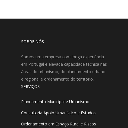
SOBRE NÓS
Somos uma empresa com longa experiência
em Portugal e elevada capacidade técnica nas
áreas do urbanismo, do planeamento urbano
e regional e ordenamento do território.
SERVIÇOS
Planeamento Municipal e Urbanismo
Consultoria Apoio Urbanístico e Estudos
Ordenamento em Espaço Rural e Riscos