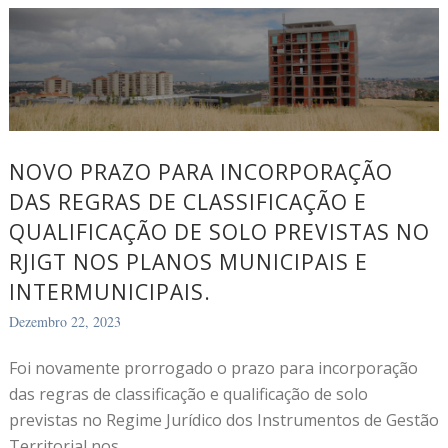
NOVO PRAZO PARA INCORPORAÇÃO
DAS REGRAS DE CLASSIFICAÇÃO E
QUALIFICAÇÃO DE SOLO PREVISTAS NO
RJIGT NOS PLANOS MUNICIPAIS E
INTERMUNICIPAIS.
Dezembro 22, 2023
Foi novamente prorrogado o prazo para incorporação
das regras de classificação e qualificação de solo
previstas no Regime Jurídico dos Instrumentos de Gestão
Territorial nos...