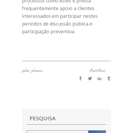
processos como estes e presta
frequentemente apoio a clientes
interessados em participar nestes
períodos de discussão pública e
participação preventiva.
pdm
,
planos
Partilhar:
PESQUISA