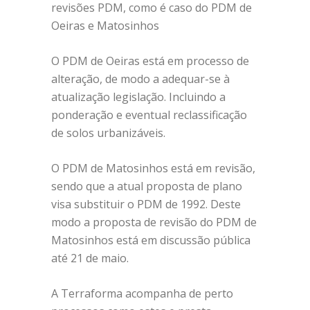
revisões PDM, como é caso do PDM de
Oeiras e Matosinhos
O PDM de Oeiras está em processo de
alteração, de modo a adequar-se à
atualização legislação. Incluindo a
ponderação e eventual reclassificação
de solos urbanizáveis.
O PDM de Matosinhos está em revisão,
sendo que a atual proposta de plano
visa substituir o PDM de 1992. Deste
modo a proposta de revisão do PDM de
Matosinhos está em discussão pública
até 21 de maio.
A Terraforma acompanha de perto