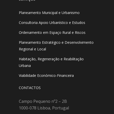
Planeamento Municipal e Urbanismo
Consultoria Apoio Urbanístico e Estudos
Ordenamento em Espaço Rural e Riscos
Planeamento Estratégico e Desenvolvimento
Regional e Local
Habitação, Regeneração e Reabilitação
Urbana
Viabilidade Económico-Financeira
CONTACTOS
Campo Pequeno nº2 – 2B
1000-078 Lisboa, Portugal