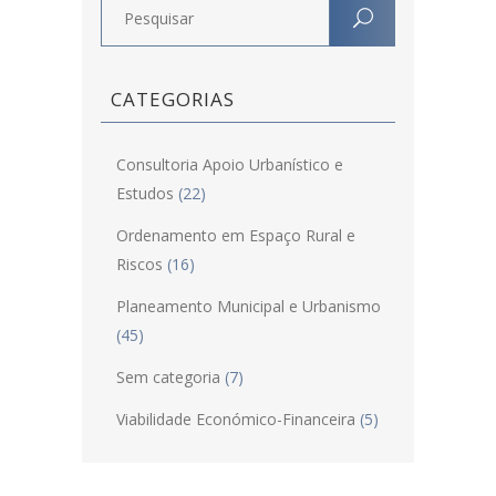
CATEGORIAS
Consultoria Apoio Urbanístico e
Estudos
(22)
Ordenamento em Espaço Rural e
Riscos
(16)
Planeamento Municipal e Urbanismo
(45)
Sem categoria
(7)
Viabilidade Económico-Financeira
(5)