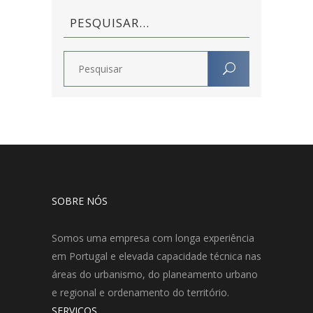
PESQUISAR…
SOBRE NÓS
Somos uma empresa com longa experiência
em Portugal e elevada capacidade técnica nas
áreas do urbanismo, do planeamento urbano
e regional e ordenamento do território.
SERVIÇOS