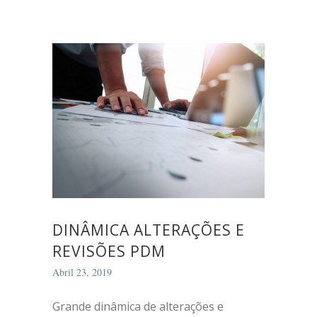
DINÂMICA ALTERAÇÕES E
REVISÕES PDM
Abril 23, 2019
Grande dinâmica de alterações e