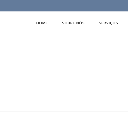
HOME
SOBRE NÓS
SERVIÇOS