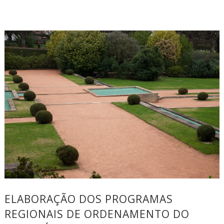
ELABORAÇÃO DOS PROGRAMAS
REGIONAIS DE ORDENAMENTO DO