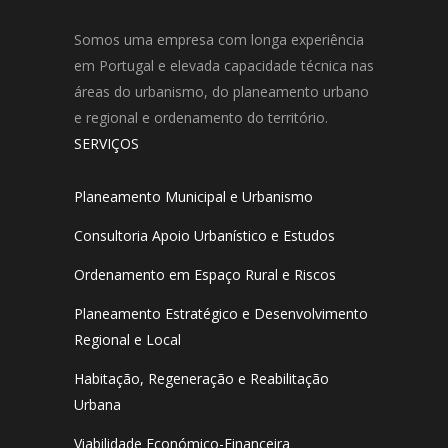
Somos uma empresa com longa experiência
em Portugal e elevada capacidade técnica nas
áreas do urbanismo, do planeamento urbano
e regional e ordenamento do território.
SERVIÇOS
Planeamento Municipal e Urbanismo
Consultoria Apoio Urbanístico e Estudos
Ordenamento em Espaço Rural e Riscos
Planeamento Estratégico e Desenvolvimento
Regional e Local
Habitação, Regeneração e Reabilitação
Urbana
Viabilidade Económico-Financeira