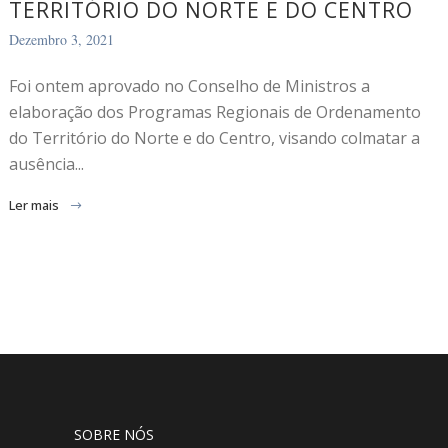
TERRITÓRIO DO NORTE E DO CENTRO
Dezembro 3, 2021
Foi ontem aprovado no Conselho de Ministros a
elaboração dos Programas Regionais de Ordenamento
do Território do Norte e do Centro, visando colmatar a
ausência...
Ler mais
SOBRE NÓS