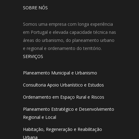
SOBRE NÓS
Somos uma empresa com longa experiência
em Portugal e elevada capacidade técnica nas
áreas do urbanismo, do planeamento urbano
e regional e ordenamento do território.
SERVIÇOS
Planeamento Municipal e Urbanismo
Consultoria Apoio Urbanístico e Estudos
Ordenamento em Espaço Rural e Riscos
Planeamento Estratégico e Desenvolvimento
Regional e Local
Habitação, Regeneração e Reabilitação
Urbana