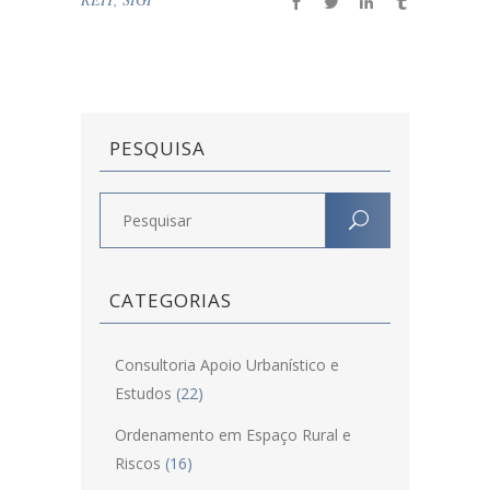
PESQUISA
CATEGORIAS
Consultoria Apoio Urbanístico e
Estudos
(22)
Ordenamento em Espaço Rural e
Riscos
(16)