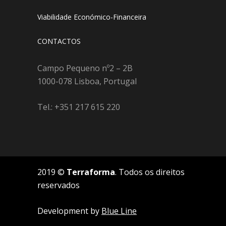
Viabilidade Económico-Financeira
CONTACTOS
Campo Pequeno nº2 – 2B
1000-078 Lisboa, Portugal
Tel.: +351 217 615 220
2019 ©
Terraforma
. Todos os direitos
reservados
Development by
Blue Line