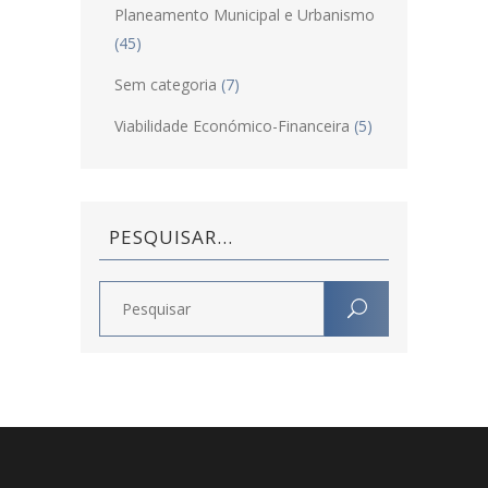
Planeamento Municipal e Urbanismo
(45)
Sem categoria
(7)
Viabilidade Económico-Financeira
(5)
PESQUISAR…