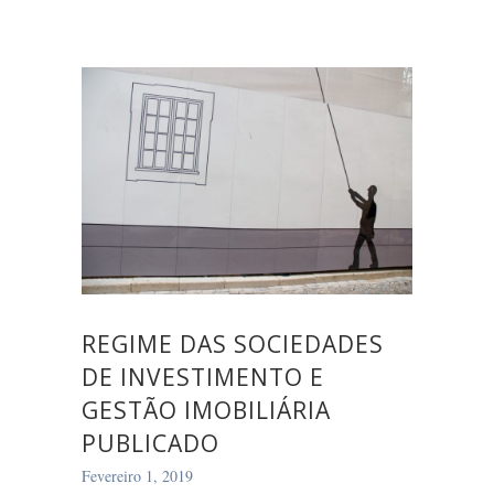
REGIME DAS SOCIEDADES
DE INVESTIMENTO E
GESTÃO IMOBILIÁRIA
PUBLICADO
Fevereiro 1, 2019