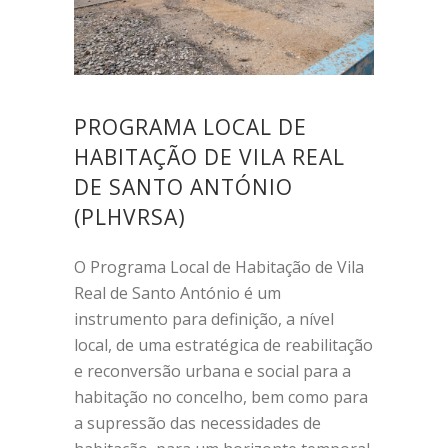
PROGRAMA LOCAL DE
HABITAÇÃO DE VILA REAL
DE SANTO ANTÓNIO
(PLHVRSA)
O Programa Local de Habitação de Vila
Real de Santo António é um
instrumento para definição, a nível
local, de uma estratégica de reabilitação
e reconversão urbana e social para a
habitação no concelho, bem como para
a supressão das necessidades de