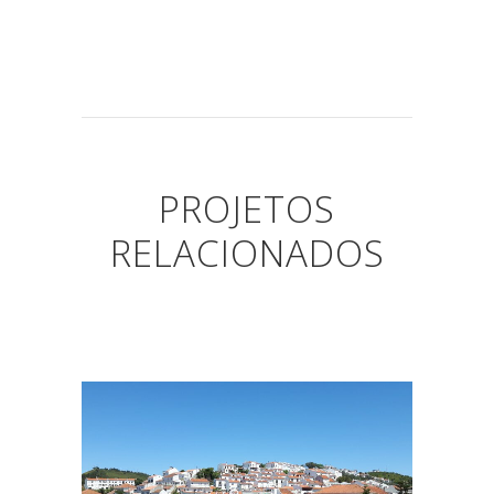
PROJETOS
RELACIONADOS