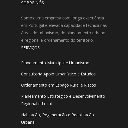
SOBRE NÓS
Somos uma empresa com longa experiência
em Portugal e elevada capacidade técnica nas
áreas do urbanismo, do planeamento urbano
e regional e ordenamento do território.
SERVIÇOS
Planeamento Municipal e Urbanismo
Consultoria Apoio Urbanístico e Estudos
Ordenamento em Espaço Rural e Riscos
Planeamento Estratégico e Desenvolvimento
Regional e Local
Habitação, Regeneração e Reabilitação
Urbana