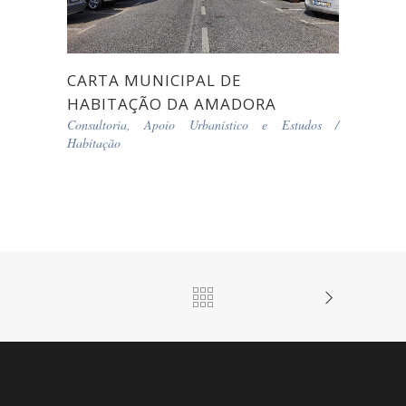
CARTA MUNICIPAL DE
HABITAÇÃO DA AMADORA
Consultoria, Apoio Urbanístico e Estudos
/
Habitação