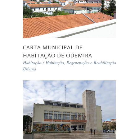
CARTA MUNICIPAL DE
HABITAÇÃO DE ODEMIRA
Habitação
/
Habitação, Regeneração e Reabilitação
Urbana