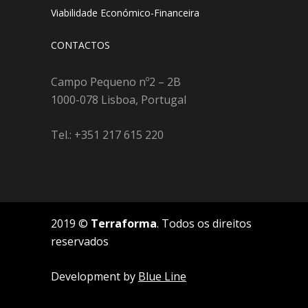
Viabilidade Económico-Financeira
CONTACTOS
Campo Pequeno nº2 – 2B
1000-078 Lisboa, Portugal
Tel.: +351 217 615 220
2019 ©
Terraforma
. Todos os direitos
reservados
Development by
Blue Line