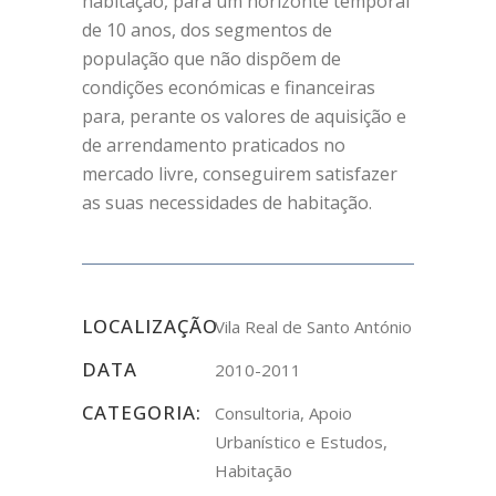
habitação, para um horizonte temporal
de 10 anos, dos segmentos de
população que não dispõem de
condições económicas e financeiras
para, perante os valores de aquisição e
de arrendamento praticados no
mercado livre, conseguirem satisfazer
as suas necessidades de habitação.
LOCALIZAÇÃO
Vila Real de Santo António
DATA
2010-2011
CATEGORIA:
Consultoria, Apoio
Urbanístico e Estudos,
Habitação