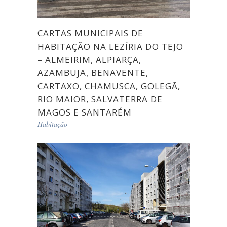
CARTAS MUNICIPAIS DE
HABITAÇÃO NA LEZÍRIA DO TEJO
– ALMEIRIM, ALPIARÇA,
AZAMBUJA, BENAVENTE,
CARTAXO, CHAMUSCA, GOLEGÃ,
RIO MAIOR, SALVATERRA DE
MAGOS E SANTARÉM
Habitação