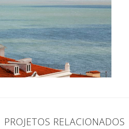
PROJETOS RELACIONADOS