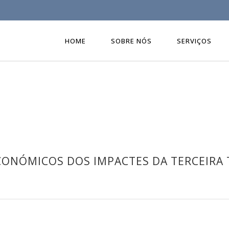
HOME
SOBRE NÓS
SERVIÇOS
ONÓMICOS DOS IMPACTES DA TERCEIRA 