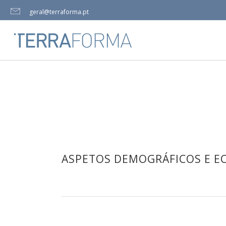
geral@terraforma.pt
ASPETOS DEMOGRÁFICOS E EC