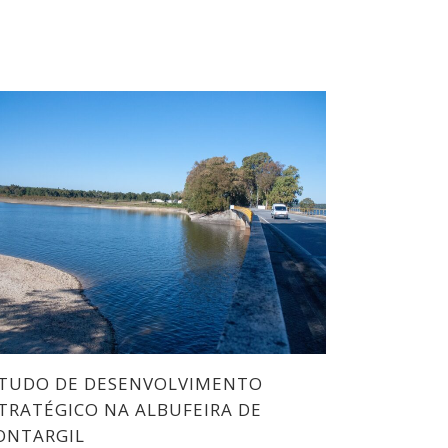
TUDO DE DESENVOLVIMENTO
TRATÉGICO NA ALBUFEIRA DE
ONTARGIL