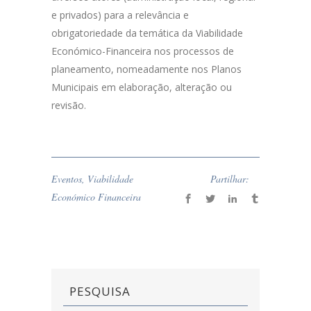
e privados) para a relevância e
obrigatoriedade da temática da Viabilidade
Económico-Financeira nos processos de
planeamento, nomeadamente nos Planos
Municipais em elaboração, alteração ou
revisão.
Eventos
,
Viabilidade
Partilhar:
Económico Financeira
PESQUISA