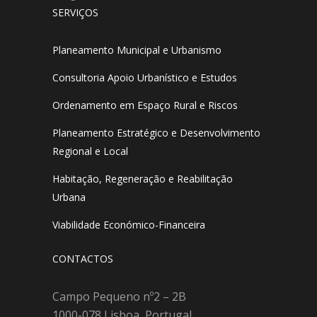
SERVIÇOS
Planeamento Municipal e Urbanismo
Consultoria Apoio Urbanístico e Estudos
Ordenamento em Espaço Rural e Riscos
Planeamento Estratégico e Desenvolvimento
Regional e Local
Habitação, Regeneração e Reabilitação
Urbana
Viabilidade Económico-Financeira
CONTACTOS
Campo Pequeno nº2 – 2B
1000-078 Lisboa, Portugal