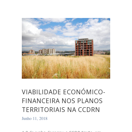
VIABILIDADE ECONÓMICO-
FINANCEIRA NOS PLANOS
TERRITORIAIS NA CCDRN
Junho 11, 2018