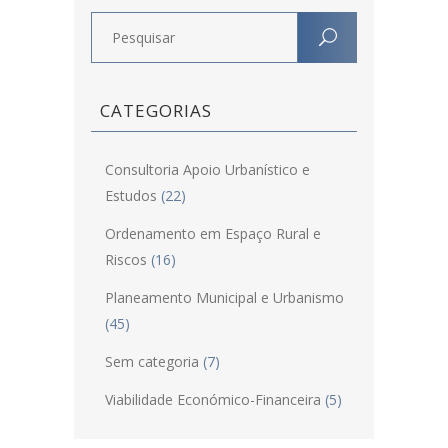
CATEGORIAS
Consultoria Apoio Urbanístico e
Estudos
(22)
Ordenamento em Espaço Rural e
Riscos
(16)
Planeamento Municipal e Urbanismo
(45)
Sem categoria
(7)
Viabilidade Económico-Financeira
(5)