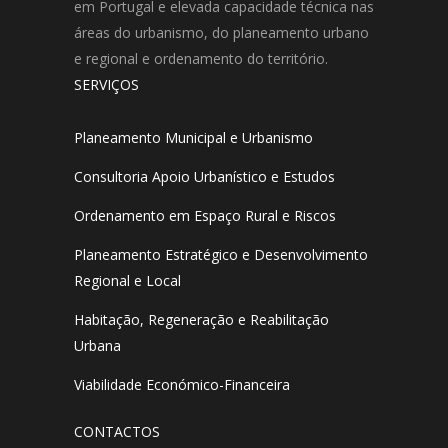
em Portugal e elevada capacidade técnica nas
áreas do urbanismo, do planeamento urbano
e regional e ordenamento do território.
SERVIÇOS
Planeamento Municipal e Urbanismo
Consultoria Apoio Urbanístico e Estudos
Ordenamento em Espaço Rural e Riscos
Planeamento Estratégico e Desenvolvimento
Regional e Local
Habitação, Regeneração e Reabilitação
Urbana
Viabilidade Económico-Financeira
CONTACTOS