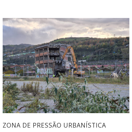
ZONA DE PRESSÃO URBANÍSTICA