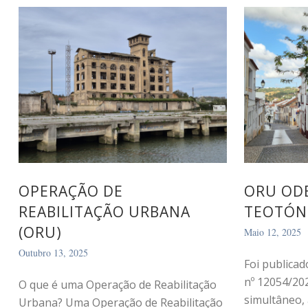
OPERAÇÃO DE
ORU ODE
REABILITAÇÃO URBANA
TEOTÓN
(ORU)
Maio 12, 2025
Outubro 13, 2025
Foi publicad
nº 12054/20
O que é uma Operação de Reabilitação
simultâneo, 
Urbana? Uma Operação de Reabilitação