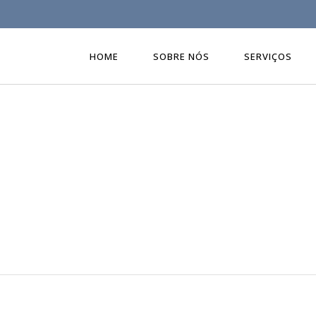
HOME
SOBRE NÓS
SERVIÇOS