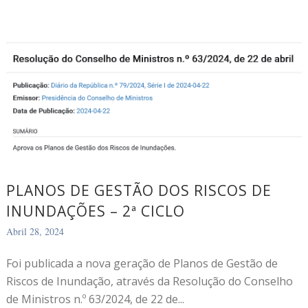
PLANOS DE GESTÃO DOS RISCOS DE
INUNDAÇÕES – 2ª CICLO
Abril 28, 2024
Foi publicada a nova geração de Planos de Gestão de
Riscos de Inundação, através da Resolução do Conselho
de Ministros n.º 63/2024, de 22 de...