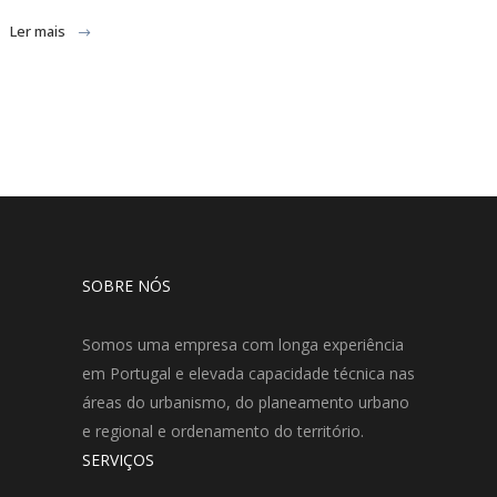
Ler mais
SOBRE NÓS
Somos uma empresa com longa experiência
em Portugal e elevada capacidade técnica nas
áreas do urbanismo, do planeamento urbano
e regional e ordenamento do território.
SERVIÇOS