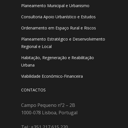
Planeamento Municipal e Urbanismo
Consultoria Apoio Urbanístico e Estudos
Ordenamento em Espaço Rural e Riscos
Planeamento Estratégico e Desenvolvimento
Regional e Local
Habitação, Regeneração e Reabilitação
Urbana
Viabilidade Económico-Financeira
CONTACTOS
Campo Pequeno nº2 – 2B
1000-078 Lisboa, Portugal
Tel.: +351 217 615 220