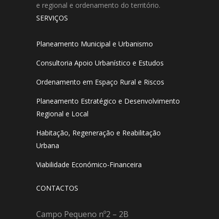
e regional e ordenamento do território.
SERVIÇOS
Planeamento Municipal e Urbanismo
Consultoria Apoio Urbanístico e Estudos
Ordenamento em Espaço Rural e Riscos
Planeamento Estratégico e Desenvolvimento
Regional e Local
Habitação, Regeneração e Reabilitação
Urbana
Viabilidade Económico-Financeira
CONTACTOS
Campo Pequeno nº2 – 2B