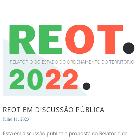
REOT EM DISCUSSÃO PÚBLICA
Julho 11, 2023
Está em discussão pública a proposta do Relatório de