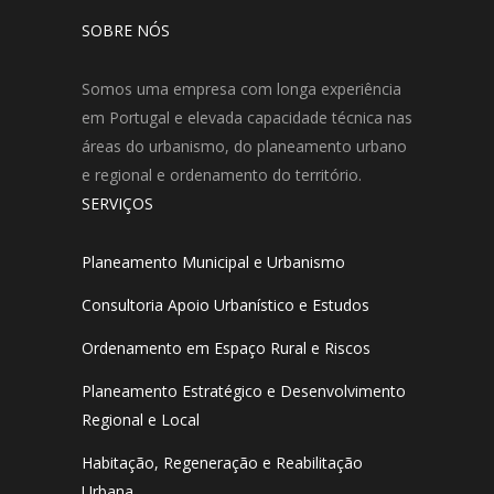
SOBRE NÓS
Somos uma empresa com longa experiência
em Portugal e elevada capacidade técnica nas
áreas do urbanismo, do planeamento urbano
e regional e ordenamento do território.
SERVIÇOS
Planeamento Municipal e Urbanismo
Consultoria Apoio Urbanístico e Estudos
Ordenamento em Espaço Rural e Riscos
Planeamento Estratégico e Desenvolvimento
Regional e Local
Habitação, Regeneração e Reabilitação
Urbana