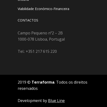
Viabilidade Económico-Financeira
CONTACTOS
Campo Pequeno nº2 – 2B
1000-078 Lisboa, Portugal
Tel.: +351 217 615 220
2019 ©
Terraforma
. Todos os direitos
reservados
Development by
Blue Line