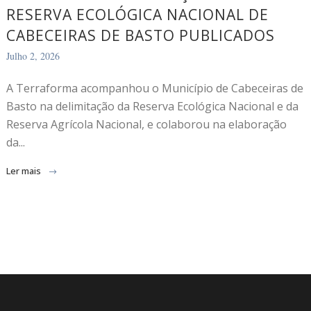
RESERVA ECOLÓGICA NACIONAL DE
CABECEIRAS DE BASTO PUBLICADOS
Julho 2, 2026
A Terraforma acompanhou o Município de Cabeceiras de
Basto na delimitação da Reserva Ecológica Nacional e da
Reserva Agrícola Nacional, e colaborou na elaboração
da...
Ler mais