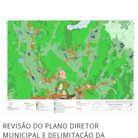
REVISÃO DO PLANO DIRETOR
MUNICIPAL E DELIMITAÇÃO DA