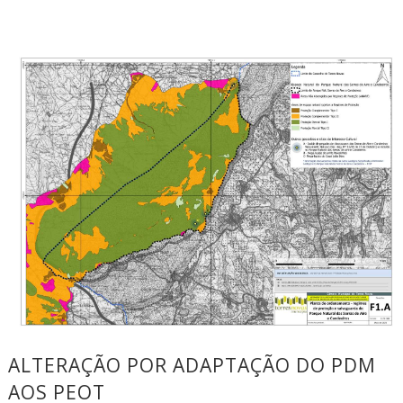
ALTERAÇÃO POR ADAPTAÇÃO DO PDM
AOS PEOT