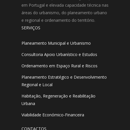
em Portugal e elevada capacidade técnica nas
áreas do urbanismo, do planeamento urbano
e regional e ordenamento do território.
SERVIÇOS
Planeamento Municipal e Urbanismo
Consultoria Apoio Urbanístico e Estudos
Ordenamento em Espaço Rural e Riscos
Planeamento Estratégico e Desenvolvimento
Regional e Local
Habitação, Regeneração e Reabilitação
Urbana
Viabilidade Económico-Financeira
CONTACTOS