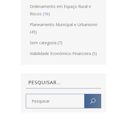
Ordenamento em Espaço Rural e
Riscos
(16)
Planeamento Municipal e Urbanismo
(45)
Sem categoria
(7)
Viabilidade Económico-Financeira
(5)
PESQUISAR…