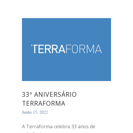
33º ANIVERSÁRIO
TERRAFORMA
Junho 15, 2022
A Terraforma celebra 33 anos de