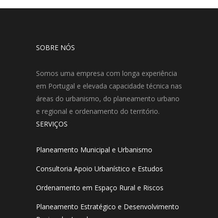
SOBRE NÓS
Somos uma empresa com longa experiência
em Portugal e elevada capacidade técnica nas
áreas do urbanismo, do planeamento urbano
e regional e ordenamento do território.
SERVIÇOS
Planeamento Municipal e Urbanismo
Consultoria Apoio Urbanístico e Estudos
Ordenamento em Espaço Rural e Riscos
Planeamento Estratégico e Desenvolvimento