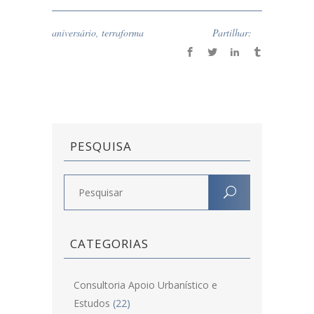
aniversário
,
terraforma
Partilhar:
PESQUISA
CATEGORIAS
Consultoria Apoio Urbanístico e
Estudos
(22)