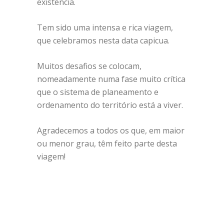
existência.
Tem sido uma intensa e rica viagem,
que celebramos nesta data capicua.
Muitos desafios se colocam,
nomeadamente numa fase muito crítica
que o sistema de planeamento e
ordenamento do território está a viver.
Agradecemos a todos os que, em maior
ou menor grau, têm feito parte desta
viagem!