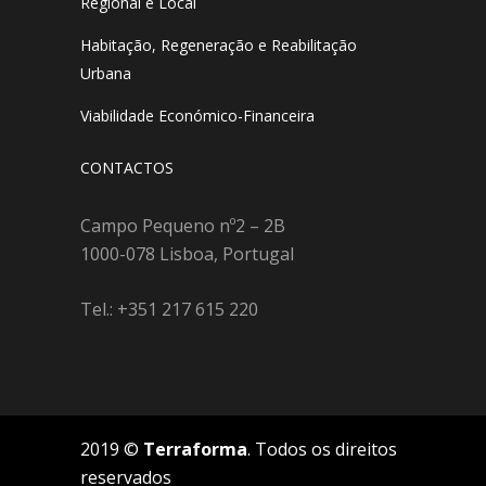
Regional e Local
Habitação, Regeneração e Reabilitação
Urbana
Viabilidade Económico-Financeira
CONTACTOS
Campo Pequeno nº2 – 2B
1000-078 Lisboa, Portugal
Tel.: +351 217 615 220
2019 ©
Terraforma
. Todos os direitos
reservados