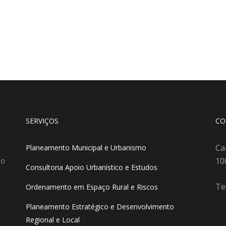
SERVIÇOS
CO
Ca
Planeamento Municipal e Urbanismo
10
do
Consultoria Apoio Urbanístico e Estudos
Te
Ordenamento em Espaço Rural e Riscos
Planeamento Estratégico e Desenvolvimento
Regional e Local