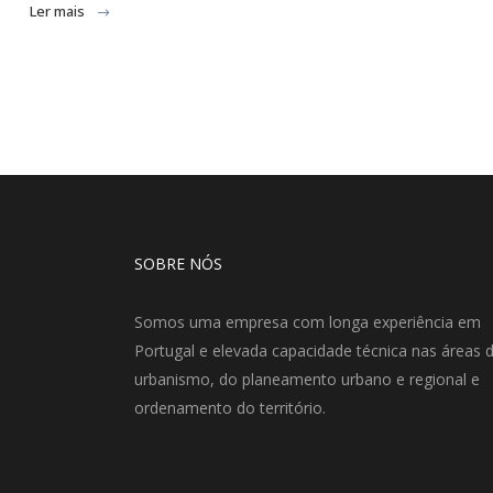
Ler mais
SOBRE NÓS
Somos uma empresa com longa experiência em
Portugal e elevada capacidade técnica nas áreas 
urbanismo, do planeamento urbano e regional e
ordenamento do território.