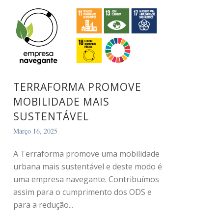
TERRAFORMA PROMOVE
MOBILIDADE MAIS
SUSTENTÁVEL
Março 16, 2025
A Terraforma promove uma mobilidade
urbana mais sustentável e deste modo é
uma empresa navegante. Contribuímos
assim para o cumprimento dos ODS e
para a redução...