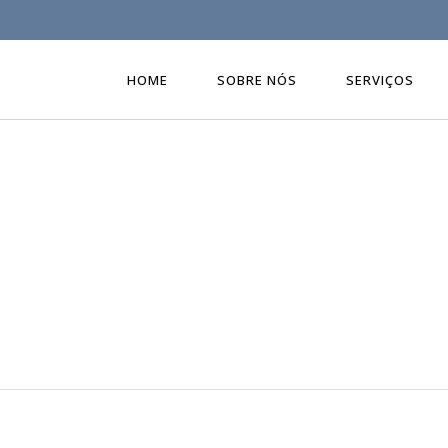
HOME
SOBRE NÓS
SERVIÇOS