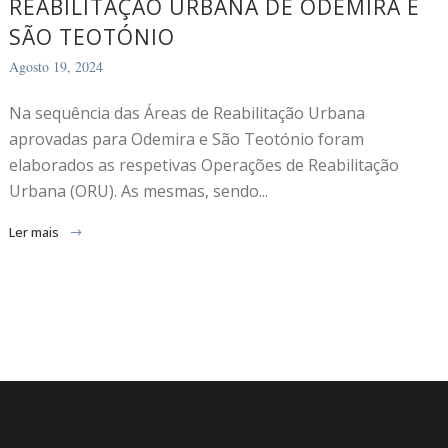
REABILITAÇÃO URBANA DE ODEMIRA E
SÃO TEOTÓNIO
Agosto 19, 2024
Na sequência das Áreas de Reabilitação Urbana
aprovadas para Odemira e São Teotónio foram
elaborados as respetivas Operações de Reabilitação
Urbana (ORU). As mesmas, sendo...
Ler mais