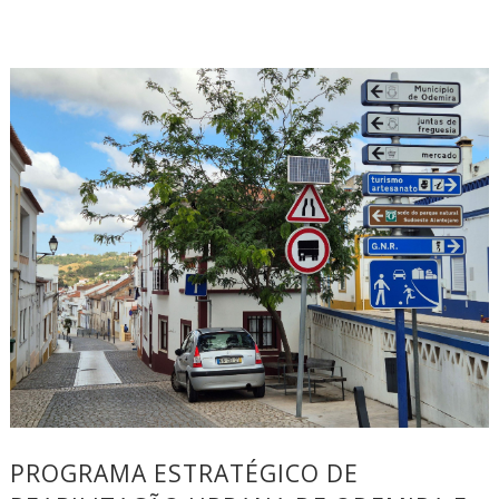
PROGRAMA ESTRATÉGICO DE