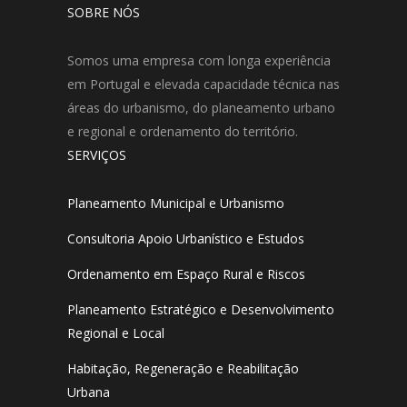
SOBRE NÓS
Somos uma empresa com longa experiência
em Portugal e elevada capacidade técnica nas
áreas do urbanismo, do planeamento urbano
e regional e ordenamento do território.
SERVIÇOS
Planeamento Municipal e Urbanismo
Consultoria Apoio Urbanístico e Estudos
Ordenamento em Espaço Rural e Riscos
Planeamento Estratégico e Desenvolvimento
Regional e Local
Habitação, Regeneração e Reabilitação
Urbana