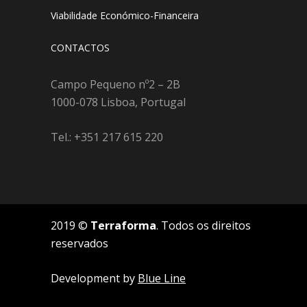
Viabilidade Económico-Financeira
CONTACTOS
Campo Pequeno nº2 – 2B
1000-078 Lisboa, Portugal
Tel.: +351 217 615 220
2019 ©
Terraforma
. Todos os direitos
reservados
Development by
Blue Line