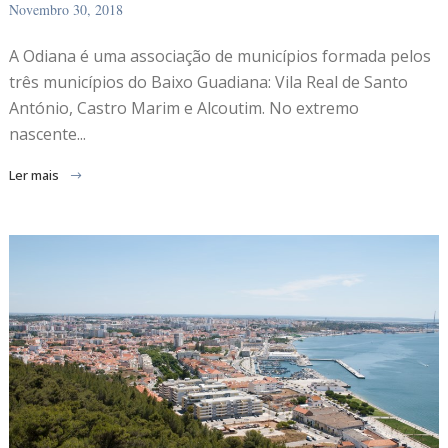
Novembro 30, 2018
A Odiana é uma associação de municípios formada pelos
três municípios do Baixo Guadiana: Vila Real de Santo
António, Castro Marim e Alcoutim. No extremo
nascente...
Ler mais