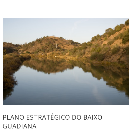
PLANO ESTRATÉGICO DO BAIXO
GUADIANA