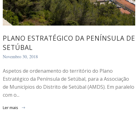
PLANO ESTRATÉGICO DA PENÍNSULA DE
SETÚBAL
Novembro 30, 2018
Aspetos de ordenamento do território do Plano
Estratégico da Península de Setúbal, para a Associação
de Municípios do Distrito de Setúbal (AMDS). Em paralelo
com o...
Ler mais