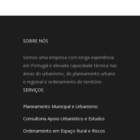
SOBRE NÓS
Somos uma empresa com longa experiência
em Portugal e elevada capacidade técnica nas
áreas do urbanismo, do planeamento urbano
e regional e ordenamento do território.
SERVIÇOS
Planeamento Municipal e Urbanismo
Consultoria Apoio Urbanístico e Estudos
Ordenamento em Espaço Rural e Riscos