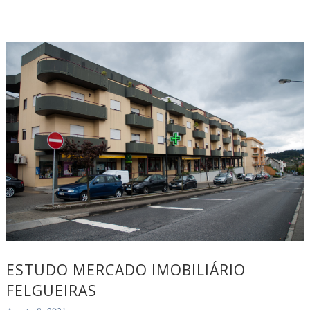
ESTUDO MERCADO IMOBILIÁRIO
FELGUEIRAS