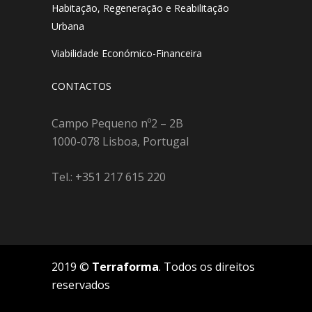
Habitação, Regeneração e Reabilitação
Urbana
Viabilidade Económico-Financeira
CONTACTOS
Campo Pequeno nº2 – 2B
1000-078 Lisboa, Portugal
Tel.: +351 217 615 220
2019 ©
Terraforma
. Todos os direitos
reservados