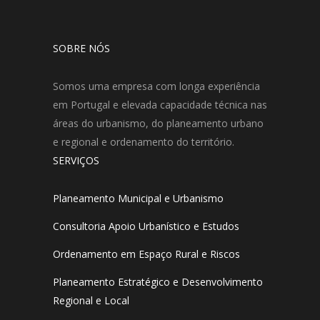
SOBRE NÓS
Somos uma empresa com longa experiência
em Portugal e elevada capacidade técnica nas
áreas do urbanismo, do planeamento urbano
e regional e ordenamento do território.
SERVIÇOS
Planeamento Municipal e Urbanismo
Consultoria Apoio Urbanístico e Estudos
Ordenamento em Espaço Rural e Riscos
Planeamento Estratégico e Desenvolvimento
Regional e Local