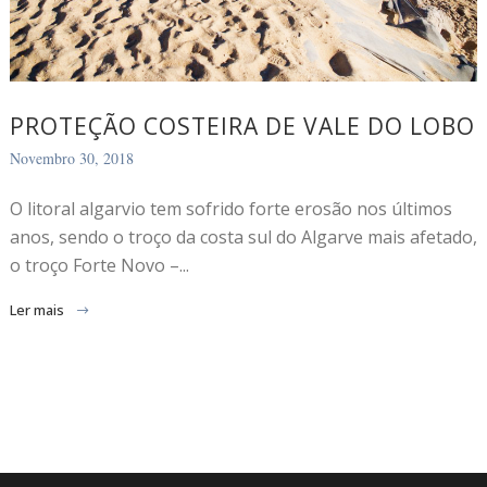
PROTEÇÃO COSTEIRA DE VALE DO LOBO
Novembro 30, 2018
O litoral algarvio tem sofrido forte erosão nos últimos
anos, sendo o troço da costa sul do Algarve mais afetado,
o troço Forte Novo –...
Ler mais