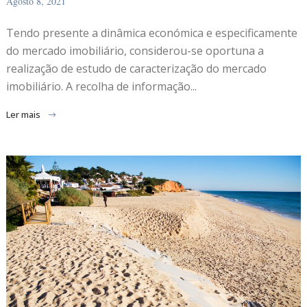
Agosto 8, 2021
Tendo presente a dinâmica económica e especificamente
do mercado imobiliário, considerou-se oportuna a
realização de estudo de caracterização do mercado
imobiliário. A recolha de informação...
Ler mais